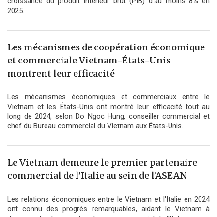
croissance du produit intérieur brut (PIB) d’au moins 8% en
2025.
Les mécanismes de coopération économique
et commerciale Vietnam-États-Unis
montrent leur efficacité
Les mécanismes économiques et commerciaux entre le
Vietnam et les États-Unis ont montré leur efficacité tout au
long de 2024, selon Do Ngoc Hung, conseiller commercial et
chef du Bureau commercial du Vietnam aux États-Unis.
Le Vietnam demeure le premier partenaire
commercial de l’Italie au sein de l’ASEAN
Les relations économiques entre le Vietnam et l'Italie en 2024
ont connu des progrès remarquables, aidant le Vietnam à