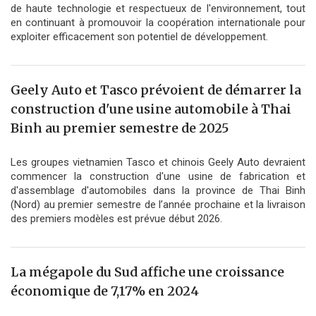
de haute technologie et respectueux de l'environnement, tout
en continuant à promouvoir la coopération internationale pour
exploiter efficacement son potentiel de développement.
Geely Auto et Tasco prévoient de démarrer la
construction d'une usine automobile à Thai
Binh au premier semestre de 2025
Les groupes vietnamien Tasco et chinois Geely Auto devraient
commencer la construction d'une usine de fabrication et
d'assemblage d'automobiles dans la province de Thai Binh
(Nord) au premier semestre de l’année prochaine et la livraison
des premiers modèles est prévue début 2026.
La mégapole du Sud affiche une croissance
économique de 7,17% en 2024