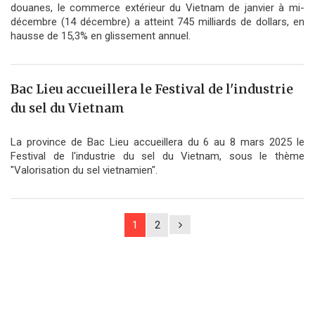
douanes, le commerce extérieur du Vietnam de janvier à mi-
décembre (14 décembre) a atteint 745 milliards de dollars, en
hausse de 15,3% en glissement annuel.
Bac Lieu accueillera le Festival de l'industrie
du sel du Vietnam
La province de Bac Lieu accueillera du 6 au 8 mars 2025 le
Festival de l'industrie du sel du Vietnam, sous le thème
"Valorisation du sel vietnamien".
1
2