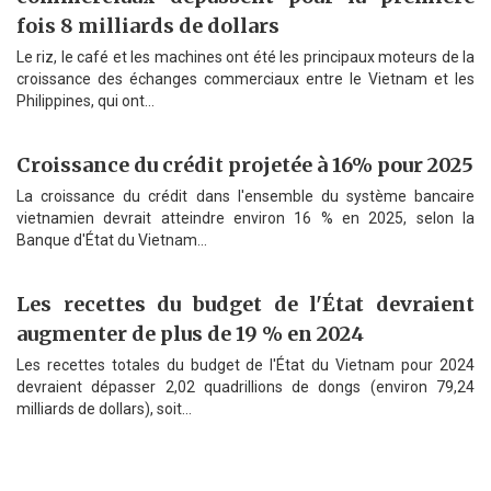
fois 8 milliards de dollars
Le riz, le café et les machines ont été les principaux moteurs de la
croissance des échanges commerciaux entre le Vietnam et les
Philippines, qui ont...
Croissance du crédit projetée à 16% pour 2025
La croissance du crédit dans l'ensemble du système bancaire
vietnamien devrait atteindre environ 16 % en 2025, selon la
Banque d'État du Vietnam...
Les recettes du budget de l'État devraient
augmenter de plus de 19 % en 2024
Les recettes totales du budget de l'État du Vietnam pour 2024
devraient dépasser 2,02 quadrillions de dongs (environ 79,24
milliards de dollars), soit...