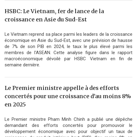
HSBC: Le Vietnam, fer de lance de la
croissance en Asie du Sud-Est
Le Vietnam reprend sa place parmi les leaders de la croissance
économique en Asie du Sud-Est, avec une prévision de hausse
de 7% de son PIB en 2024, le taux le plus élevé parmi les
membres de l’ASEAN. Cette analyse figure dans le rapport
macroéconomique dévoilé par HSBC Vietnam en fin de
semaine dernière.
Le Premier ministre appelle à des efforts
concertés pour une croissance d’au moins 8%
en 2025
Le Premier ministre Pham Minh Chinh a publié une dépêche
demandant des efforts concertés pour promouvoir le
développement économique avec pour objectif un taux de