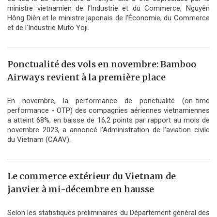
ministre vietnamien de l'Industrie et du Commerce, Nguyên
Hông Diên et le ministre japonais de l'Économie, du Commerce
et de l'Industrie Muto Yoji.
Ponctualité des vols en novembre: Bamboo
Airways revient à la première place
En novembre, la performance de ponctualité (on-time
performance - OTP) des compagnies aériennes vietnamiennes
a atteint 68%, en baisse de 16,2 points par rapport au mois de
novembre 2023, a annoncé l'Administration de l'aviation civile
du Vietnam (CAAV).
Le commerce extérieur du Vietnam de
janvier à mi-décembre en hausse
Selon les statistiques préliminaires du Département général des