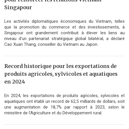
Singapour
Les activités diplomatiques économiques du Vietnam, telles
que la promotion du commerce et des investissements, à
Singapour ont grandement contribué à élever les liens au
niveau d'un partenariat stratégique global bilatéral, a déclaré
Cao Xuan Thang, conseiller du Vietnam au Japon.
Record historique pour les exportations de
produits agricoles, sylvicoles et aquatiques
en 2024
En 2024, les exportations de produits agricoles, sylvicoles et
aquatiques ont établi un record de 62,5 milliards de dollars, soit
une augmentation de 18,7% par rapport à 2023, selon le
ministère de l’Agriculture et du Développement rural.