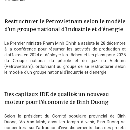
Restructurer le Petrovietnam selon le modèle
d'un groupe national d'industrie et d'énergie
Le Premier ministre Pham Minh Chinh a assisté le 28 décembre
à la conférence pour résumer les activités de production et
d'affaires en 2024 et déployer les tâches et les plans pour 2025
du Groupe national du pétrole et du gaz du Vietnam
(Petrovietnam), ordonnant au groupe de se restructurer selon
le modèle d'un groupe national d'industrie et d'énergie.
Des capitaux IDE de qualité: un nouveau
moteur pour l'économie de Binh Duong
Selon le président du Comité populaire provincial de Binh
Duong, Vo Van Minh, dans les temps à venir, Binh Duong se
concentrera sur l'attraction d'investissements dans des projets