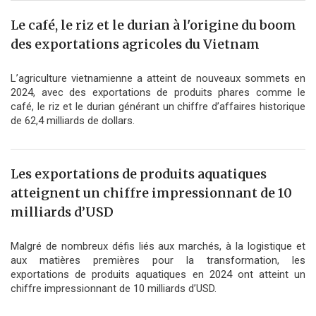
Le café, le riz et le durian à l'origine du boom
des exportations agricoles du Vietnam
L’agriculture vietnamienne a atteint de nouveaux sommets en
2024, avec des exportations de produits phares comme le
café, le riz et le durian générant un chiffre d’affaires historique
de 62,4 milliards de dollars.
Les exportations de produits aquatiques
atteignent un chiffre impressionnant de 10
milliards d’USD
Malgré de nombreux défis liés aux marchés, à la logistique et
aux matières premières pour la transformation, les
exportations de produits aquatiques en 2024 ont atteint un
chiffre impressionnant de 10 milliards d’USD.