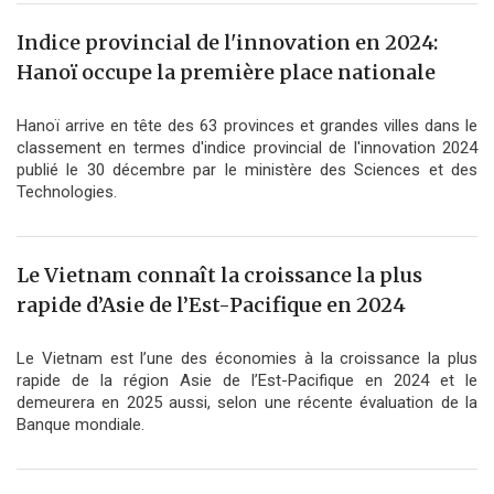
Indice provincial de l'innovation en 2024:
Hanoï occupe la première place nationale
Hanoï arrive en tête des 63 provinces et grandes villes dans le
classement en termes d'indice provincial de l'innovation 2024
publié le 30 décembre par le ministère des Sciences et des
Technologies.
Le Vietnam connaît la croissance la plus
rapide d’Asie de l’Est-Pacifique en 2024
Le Vietnam est l’une des économies à la croissance la plus
rapide de la région Asie de l’Est-Pacifique en 2024 et le
demeurera en 2025 aussi, selon une récente évaluation de la
Banque mondiale.