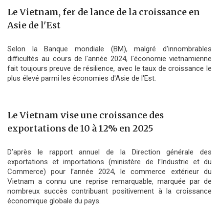
Le Vietnam, fer de lance de la croissance en
Asie de l'Est
Selon la Banque mondiale (BM), malgré d'innombrables
difficultés au cours de l'année 2024, l'économie vietnamienne
fait toujours preuve de résilience, avec le taux de croissance le
plus élevé parmi les économies d'Asie de l'Est.
Le Vietnam vise une croissance des
exportations de 10 à 12% en 2025
D’après le rapport annuel de la Direction générale des
exportations et importations (ministère de l’Industrie et du
Commerce) pour l’année 2024, le commerce extérieur du
Vietnam a connu une reprise remarquable, marquée par de
nombreux succès contribuant positivement à la croissance
économique globale du pays.