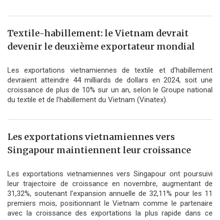
Textile-habillement: le Vietnam devrait
devenir le deuxième exportateur mondial
Les exportations vietnamiennes de textile et d'habillement
devraient atteindre 44 milliards de dollars en 2024, soit une
croissance de plus de 10% sur un an, selon le Groupe national
du textile et de l’habillement du Vietnam (Vinatex).
Les exportations vietnamiennes vers
Singapour maintiennent leur croissance
Les exportations vietnamiennes vers Singapour ont poursuivi
leur trajectoire de croissance en novembre, augmentant de
31,32%, soutenant l’expansion annuelle de 32,11% pour les 11
premiers mois, positionnant le Vietnam comme le partenaire
avec la croissance des exportations la plus rapide dans ce