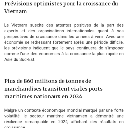
Prévisions optimistes pour la croissance du
Vietnam
Le Vietnam suscite des attentes positives de la part des
experts et des organisations internationales quant à ses
perspectives de croissance dans les années à venir. Avec une
économie se redressant fortement après une période difficile,
les prévisions indiquent que le pays continuera de s'imposer
comme l'une des économies à la croissance la plus rapide en
Asie du Sud-Est.
Plus de 860 millions de tonnes de
marchandises transitent via les ports
maritimes nationaux en 2024
Malgré un contexte économique mondial marqué par une forte
volatilité, le secteur maritime vietnamien a démontré une
résilience remarquable en 2024, affichant des résultats en
croissance.