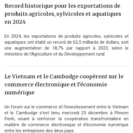
Record historique pour les exportations de
produits agricoles, sylvicoles et aquatiques
en 2024
En 2024, les exportations de produits agricoles, sylvicoles et
aquatiques ont établi un record de 62,5 milliards de dollars, soit
une augmentation de 18,7% par rapport à 2023, selon le
ministère de l’Agriculture et du Développement rural.
Le Vietnam et le Cambodge coopèrent sur le
commerce électronique et l’économie
numérique
Un forum sur le commerce et l’investissement entre le Vietnam
et le Cambodge s’est tenu mercredi 25 décembre à Phnom
Penh, visant à renforcer la coopération transfrontalière en
matière de commerce électronique et d’économie numérique
entre les entreprises des deux pays.