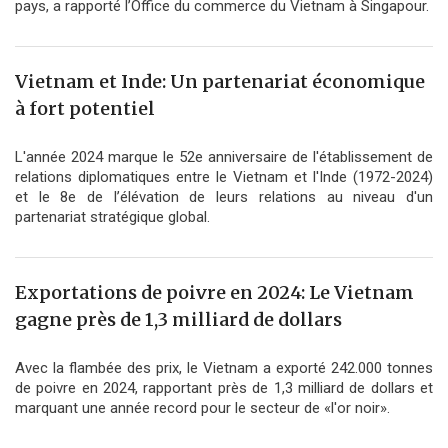
pays, a rapporté l’Office du commerce du Vietnam à Singapour.
Vietnam et Inde: Un partenariat économique
à fort potentiel
L'année 2024 marque le 52e anniversaire de l'établissement de
relations diplomatiques entre le Vietnam et l'Inde (1972-2024)
et le 8e de l’élévation de leurs relations au niveau d'un
partenariat stratégique global.
Exportations de poivre en 2024: Le Vietnam
gagne près de 1,3 milliard de dollars
Avec la flambée des prix, le Vietnam a exporté 242.000 tonnes
de poivre en 2024, rapportant près de 1,3 milliard de dollars et
marquant une année record pour le secteur de «l'or noir».